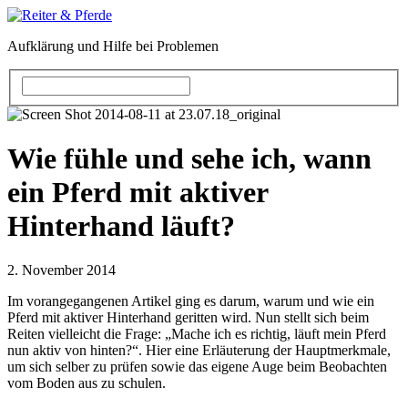
Aufklärung und Hilfe bei Problemen
Wie fühle und sehe ich, wann
ein Pferd mit aktiver
Hinterhand läuft?
2. November 2014
Im vorangegangenen Artikel ging es darum, warum und wie ein
Pferd mit aktiver Hinterhand geritten wird. Nun stellt sich beim
Reiten vielleicht die Frage: „Mache ich es richtig, läuft mein Pferd
nun aktiv von hinten?“. Hier eine Erläuterung der Hauptmerkmale,
um sich selber zu prüfen sowie das eigene Auge beim Beobachten
vom Boden aus zu schulen.