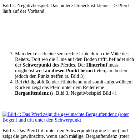
Bild 2: Negativbeispiel: Das hintere Dreieck ist kleiner => Pferd
läuft auf der Vorhand
Man denke sich eine senkrechte Linie durch die Mitte des
Reiters. Dort wo die Linie auf den Boden trifft, befindet sich
der
Schwerpunkt
des Pferdes. Der
Hinterhuf
muss
möglichst weit
an diesen Punkt heran
treten, am besten
jedoch den Punkt treffen (s. Bild 3).
Bei richtig abfußender Hinterhand und somit aufgewölbtem
Rücken zeigt das Pferd unter dem Reiter eine
Bergauftendenz
(s. Bild 3, Negativbeispiel Bild 4).
Bild 3: Das Pferd tritt unter den Schwerpunkt (grüne Linie) und
zeigt die gewünschte, wenn auch mäßige, Bergauftendenz (roter