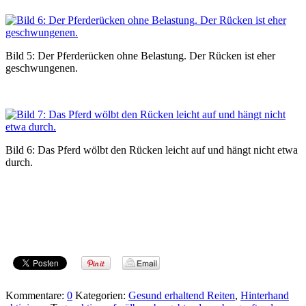
Bild 5: Der Pferderücken ohne Belastung. Der Rücken ist eher
geschwungenen.
Bild 6: Das Pferd wölbt den Rücken leicht auf und hängt nicht etwa
durch.
Kommentare:
0
Kategorien:
Gesund erhaltend Reiten
,
Hinterhand