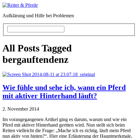
Aufklärung und Hilfe bei Problemen
All Posts Tagged
bergauftendenz
Wie fühle und sehe ich, wann ein Pferd
mit aktiver Hinterhand läuft?
2. November 2014
Im vorangegangenen Artikel ging es darum, warum und wie ein
Pferd mit aktiver Hinterhand geritten wird. Nun stellt sich beim
Reiten vielleicht die Frage: „Mache ich es richtig, läuft mein Pferd
nun aktiv von hinten?“. Hier eine Erläuterung der Hauptmerkmale,